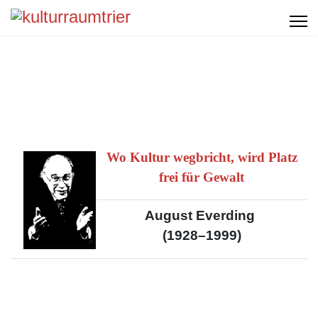
Wo Kultur wegbricht, wird Platz
frei für Gewalt
August Everding
(1928–1999)